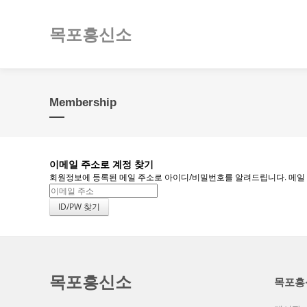
목포흥신소
Membership
이메일 주소로 계정 찾기
회원정보에 등록된 메일 주소로 아이디/비밀번호를 알려드립니다. 메일 주소
목포흥신소
목포흥