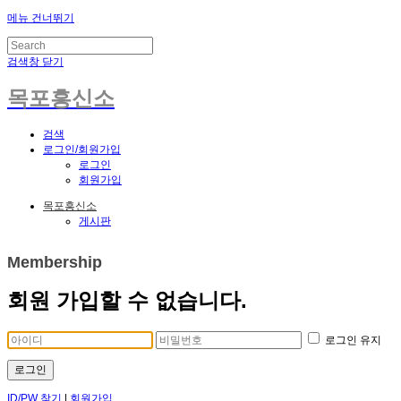
메뉴 건너뛰기
검색창 닫기
목포흥신소
검색
로그인/회원가입
로그인
회원가입
목포흥신소
게시판
Membership
회원 가입할 수 없습니다.
로그인 유지
로그인
ID/PW 찾기
|
회원가입