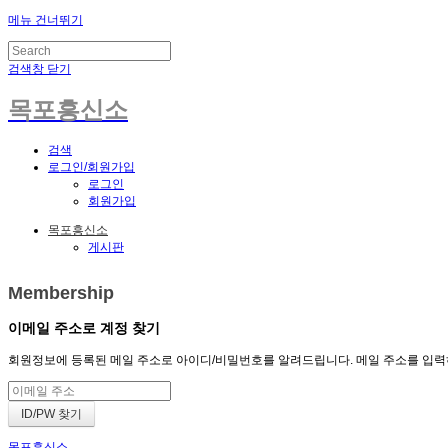
메뉴 건너뛰기
검색창 닫기
목포흥신소
검색
로그인/회원가입
로그인
회원가입
목포흥신소
게시판
Membership
이메일 주소로 계정 찾기
회원정보에 등록된 메일 주소로 아이디/비밀번호를 알려드립니다. 메일 주소를 입력하고 
목포흥신소