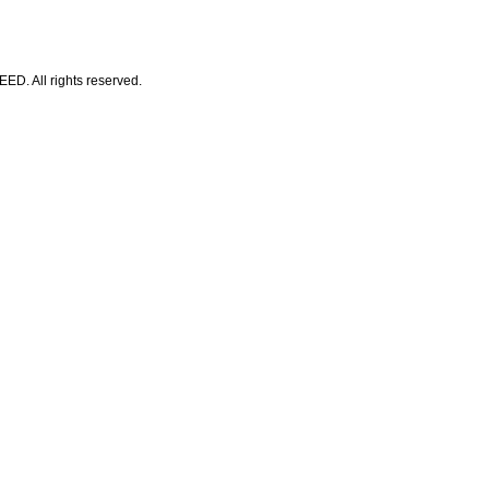
All rights reserved.