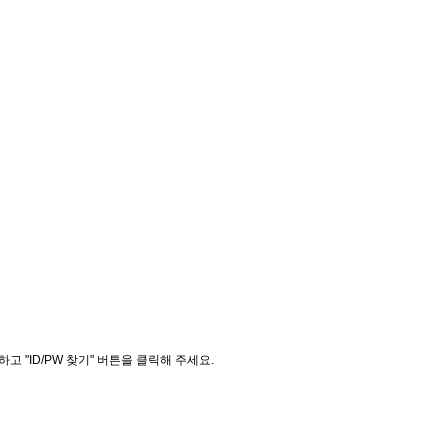
"ID/PW 찾기" 버튼을 클릭해 주세요.